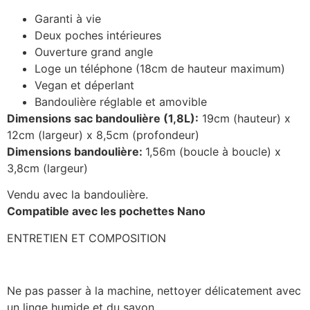
Garanti à vie
Deux poches intérieures
Ouverture grand angle
Loge un téléphone (18cm de hauteur maximum)
Vegan et déperlant
Bandoulière réglable et amovible
Dimensions sac bandoulière (1,8L):
19cm (hauteur) x
12cm (largeur) x 8,5cm (profondeur)
Dimensions bandoulière:
1,56m (boucle à boucle) x
3,8cm (largeur)
Vendu avec la bandoulière.
Compatible avec les pochettes Nano
ENTRETIEN ET COMPOSITION
Ne pas passer à la machine, nettoyer délicatement avec
un linge humide et du savon.