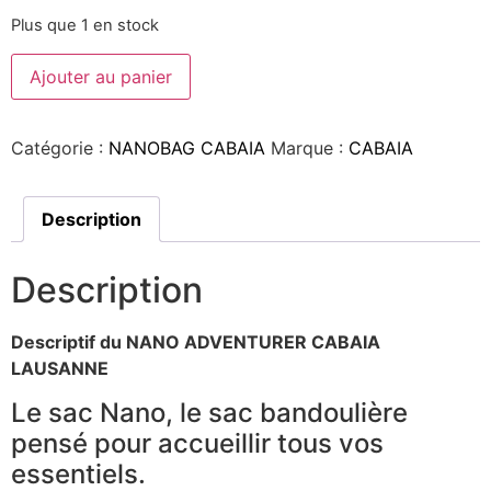
Plus que 1 en stock
Ajouter au panier
Catégorie :
NANOBAG CABAIA
Marque :
CABAIA
Description
Description
Descriptif du NANO ADVENTURER CABAIA
LAUSANNE
Le sac Nano, le sac bandoulière
pensé pour accueillir tous vos
essentiels.