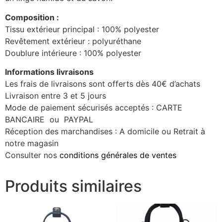
Composition :
Tissu extérieur principal : 100% polyester
Revêtement extérieur : polyuréthane
Doublure intérieure : 100% polyester
Informations livraisons
Les frais de livraisons sont offerts dès 40€ d’achats
Livraison entre 3 et 5 jours
Mode de paiement sécurisés acceptés : CARTE
BANCAIRE ou PAYPAL
Réception des marchandises : A domicile ou Retrait à
notre magasin
Consulter nos
conditions générales de ventes
Produits similaires