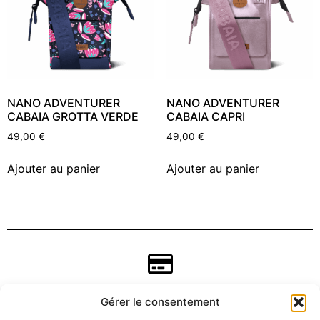
NANO ADVENTURER
NANO ADVENTURER
CABAIA GROTTA VERDE
CABAIA CAPRI
49,00
€
49,00
€
Ajouter au panier
Ajouter au panier
Gérer le consentement