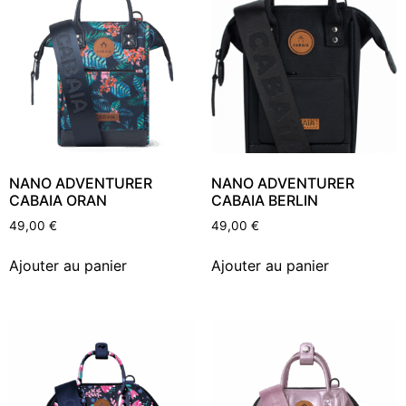
NANO ADVENTURER
NANO ADVENTURER
CABAIA ORAN
CABAIA BERLIN
49,00
€
49,00
€
Ajouter au panier
Ajouter au panier