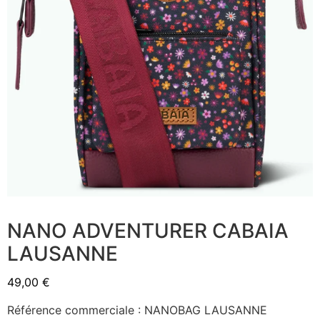
NANO ADVENTURER CABAIA
LAUSANNE
49,00
€
Référence commerciale : NANOBAG LAUSANNE