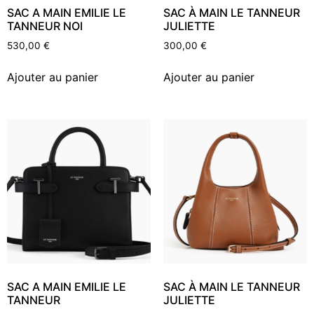
SAC A MAIN EMILIE LE
SAC À MAIN LE TANNEUR
TANNEUR NOI
JULIETTE
530,00
€
300,00
€
Ajouter au panier
Ajouter au panier
SAC A MAIN EMILIE LE
SAC À MAIN LE TANNEUR
TANNEUR
JULIETTE