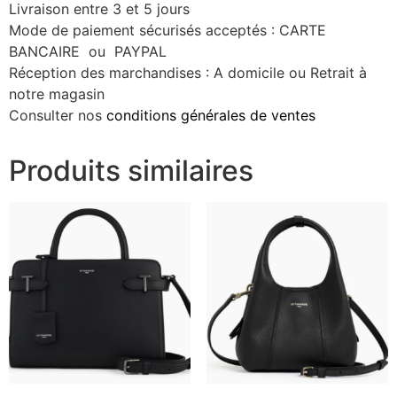
Livraison entre 3 et 5 jours
Mode de paiement sécurisés acceptés : CARTE
BANCAIRE ou PAYPAL
Réception des marchandises : A domicile ou Retrait à
notre magasin
Consulter nos
conditions générales de ventes
Produits similaires