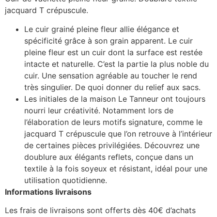
jacquard T crépuscule.
Le cuir grainé pleine fleur allie élégance et
spécificité grâce à son grain apparent. Le cuir
pleine fleur est un cuir dont la surface est restée
intacte et naturelle. C’est la partie la plus noble du
cuir. Une sensation agréable au toucher le rend
très singulier. De quoi donner du relief aux sacs.
Les initiales de la maison Le Tanneur ont toujours
nourri leur créativité. Notamment lors de
l’élaboration de leurs motifs signature, comme le
jacquard T crépuscule que l’on retrouve à l’intérieur
de certaines pièces privilégiées. Découvrez une
doublure aux élégants reflets, conçue dans un
textile à la fois soyeux et résistant, idéal pour une
utilisation quotidienne.
Informations livraisons
Les frais de livraisons sont offerts dès 40€ d’achats