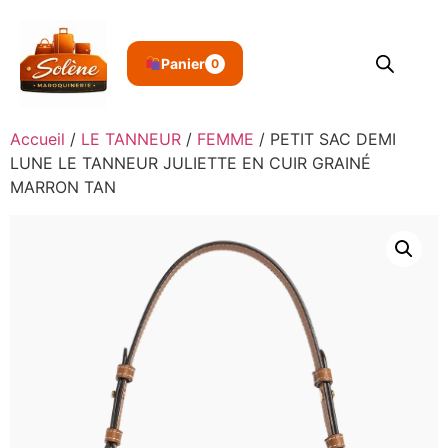
Panier
0
Accueil
/
LE TANNEUR
/
FEMME
/ PETIT SAC DEMI
LUNE LE TANNEUR JULIETTE EN CUIR GRAINÉ
MARRON TAN