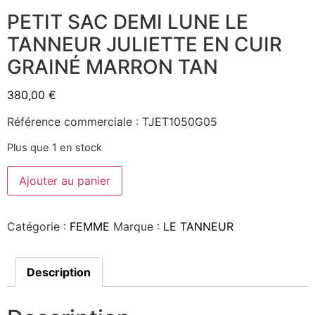
PETIT SAC DEMI LUNE LE
TANNEUR JULIETTE EN CUIR
GRAINÉ MARRON TAN
380,00
€
Référence commerciale : TJET1050G05
Plus que 1 en stock
Ajouter au panier
Catégorie :
FEMME
Marque :
LE TANNEUR
Description