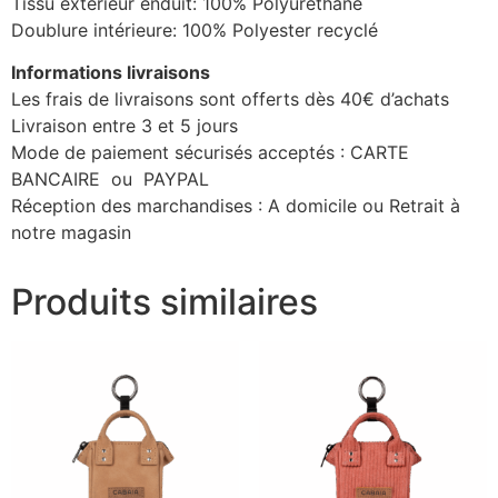
Tissu extérieur enduit: 100% Polyurethane
Doublure intérieure: 100% Polyester recyclé
Informations livraisons
Les frais de livraisons sont offerts dès 40€ d’achats
Livraison entre 3 et 5 jours
Mode de paiement sécurisés acceptés : CARTE
BANCAIRE ou PAYPAL
Réception des marchandises : A domicile ou Retrait à
notre magasin
Produits similaires