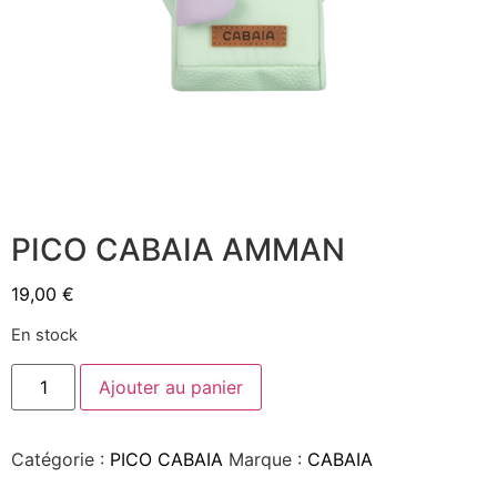
PICO CABAIA AMMAN
19,00
€
En stock
Ajouter au panier
Catégorie :
PICO CABAIA
Marque :
CABAIA