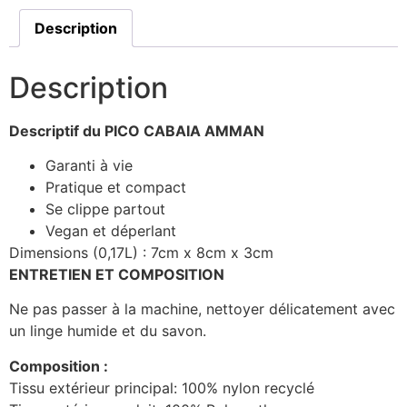
Description
Description
Descriptif du PICO CABAIA AMMAN
Garanti à vie
Pratique et compact
Se clippe partout
Vegan et déperlant
Dimensions (0,17L) : 7cm x 8cm x 3cm
ENTRETIEN ET COMPOSITION
Ne pas passer à la machine, nettoyer délicatement avec
un linge humide et du savon.
Composition :
Tissu extérieur principal: 100% nylon recyclé