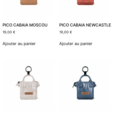
PICO CABAIA MOSCOU
PICO CABAIA NEWCASTLE
19,00
€
19,00
€
Ajouter au panier
Ajouter au panier