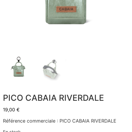
PICO CABAIA RIVERDALE
19,00
€
Référence commerciale : PICO CABAIA RIVERDALE
En stock