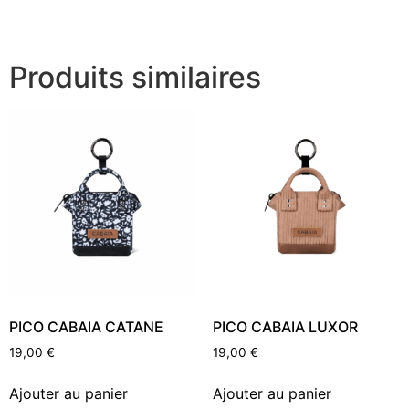
Produits similaires
PICO CABAIA CATANE
PICO CABAIA LUXOR
19,00
€
19,00
€
Ajouter au panier
Ajouter au panier