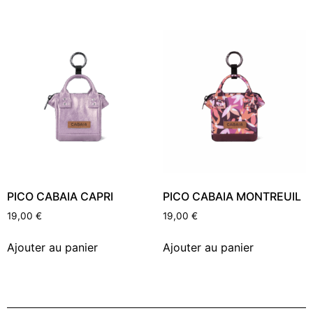
PICO CABAIA CAPRI
PICO CABAIA MONTREUIL
19,00
€
19,00
€
Ajouter au panier
Ajouter au panier