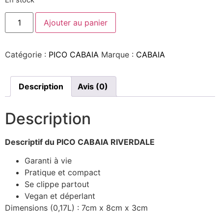
Ajouter au panier
Catégorie :
PICO CABAIA
Marque :
CABAIA
Description
Avis (0)
Description
Descriptif du PICO CABAIA RIVERDALE
Garanti à vie
Pratique et compact
Se clippe partout
Vegan et déperlant
Dimensions (0,17L) : 7cm x 8cm x 3cm