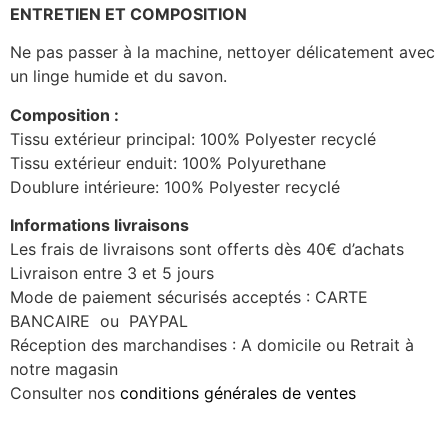
ENTRETIEN ET COMPOSITION
Ne pas passer à la machine, nettoyer délicatement avec
un linge humide et du savon.
Composition :
Tissu extérieur principal: 100% Polyester recyclé
Tissu extérieur enduit: 100% Polyurethane
Doublure intérieure: 100% Polyester recyclé
Informations livraisons
Les frais de livraisons sont offerts dès 40€ d’achats
Livraison entre 3 et 5 jours
Mode de paiement sécurisés acceptés : CARTE
BANCAIRE ou PAYPAL
Réception des marchandises : A domicile ou Retrait à
notre magasin
Consulter nos
conditions générales de ventes