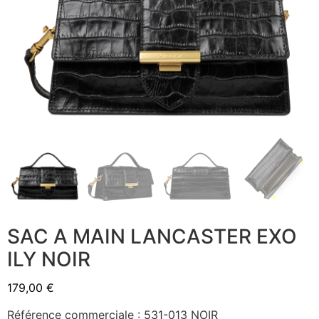
SAC A MAIN LANCASTER EXO
ILY NOIR
179,00
€
Référence commerciale : 531-013 NOIR