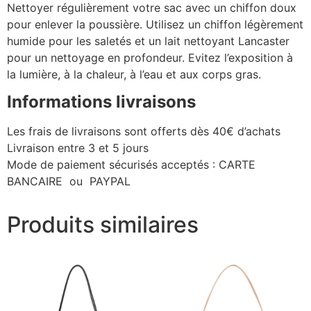
Nettoyer régulièrement votre sac avec un chiffon doux
pour enlever la poussière. Utilisez un chiffon légèrement
humide pour les saletés et un lait nettoyant Lancaster
pour un nettoyage en profondeur. Evitez l’exposition à
la lumière, à la chaleur, à l’eau et aux corps gras.
Informations livraisons
Les frais de livraisons sont offerts dès 40€ d’achats
Livraison entre 3 et 5 jours
Mode de paiement sécurisés acceptés : CARTE
BANCAIRE ou PAYPAL
Produits similaires