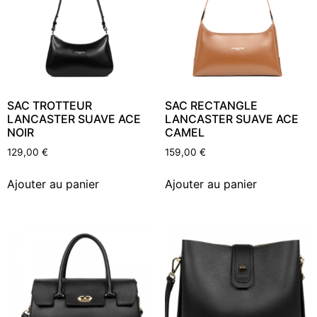
SAC TROTTEUR
SAC RECTANGLE
LANCASTER SUAVE ACE
LANCASTER SUAVE ACE
NOIR
CAMEL
129,00
€
159,00
€
Ajouter au panier
Ajouter au panier