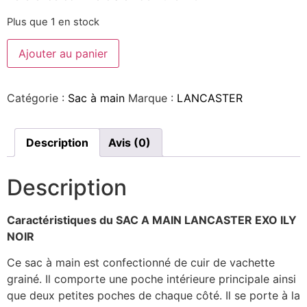
Plus que 1 en stock
Ajouter au panier
Catégorie :
Sac à main
Marque :
LANCASTER
Description
Avis (0)
Description
Caractéristiques du SAC A MAIN LANCASTER EXO ILY
NOIR
Ce sac à main est confectionné de cuir de vachette
grainé. Il comporte une poche intérieure principale ainsi
que deux petites poches de chaque côté. Il se porte à la