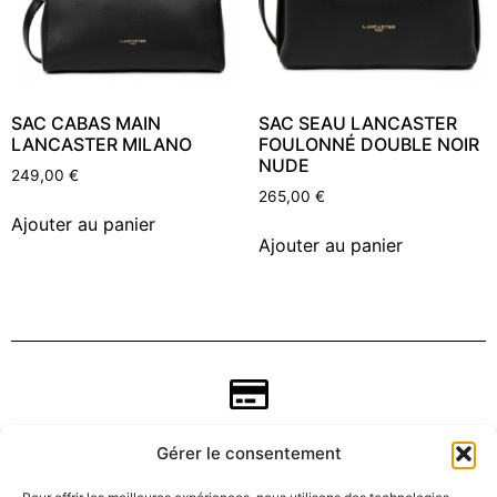
SAC CABAS MAIN
SAC SEAU LANCASTER
LANCASTER MILANO
FOULONNÉ DOUBLE NOIR
NUDE
249,00
€
265,00
€
Ajouter au panier
Ajouter au panier
Gérer le consentement