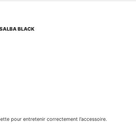
OSALBA BLACK
quette pour entretenir correctement l’accessoire.