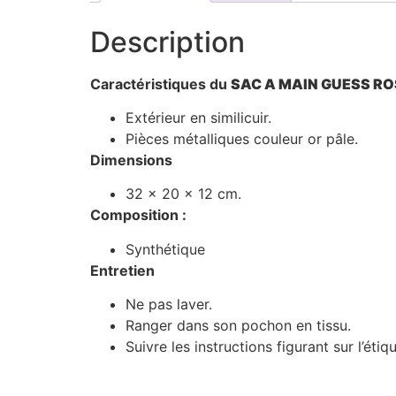
Description
Caractéristiques du
SAC A MAIN GUESS R
Extérieur en similicuir.
Pièces métalliques couleur or pâle.
Dimensions
32 x 20 x 12 cm.
Composition :
Synthétique
Entretien
Ne pas laver.
Ranger dans son pochon en tissu.
Suivre les instructions figurant sur l’éti