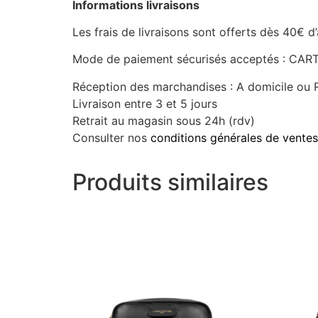
Informations livraisons
Les frais de livraisons sont offerts dès 40€ d
Mode de paiement sécurisés acceptés : C
Réception des marchandises : A domicile ou R
Livraison entre 3 et 5 jours
Retrait au magasin sous 24h (rdv)
Consulter nos
conditions générales de ventes
Produits similaires