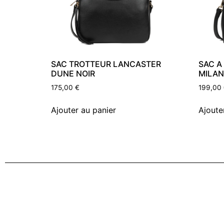
SAC TROTTEUR LANCASTER
SAC A
DUNE NOIR
MILAN
175,00
€
199,00
Ajouter au panier
Ajoute