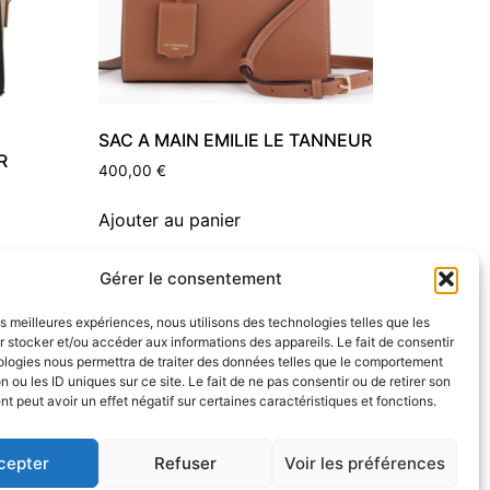
SAC A MAIN EMILIE LE TANNEUR
R
400,00
€
Ajouter au panier
Gérer le consentement
les meilleures expériences, nous utilisons des technologies telles que les
 stocker et/ou accéder aux informations des appareils. Le fait de consentir
ologies nous permettra de traiter des données telles que le comportement
n ou les ID uniques sur ce site. Le fait de ne pas consentir ou de retirer son
 peut avoir un effet négatif sur certaines caractéristiques et fonctions.
cepter
Refuser
Voir les préférences