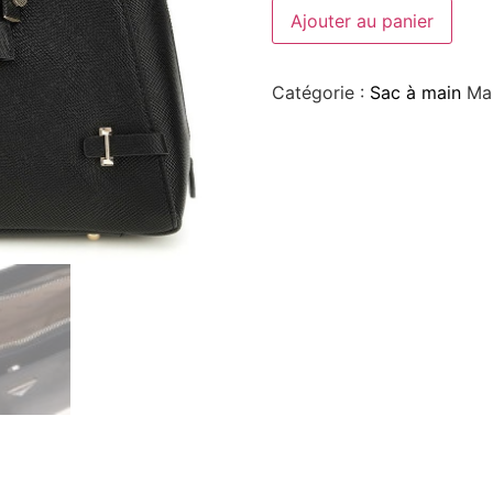
Ajouter au panier
Catégorie :
Sac à main
Ma