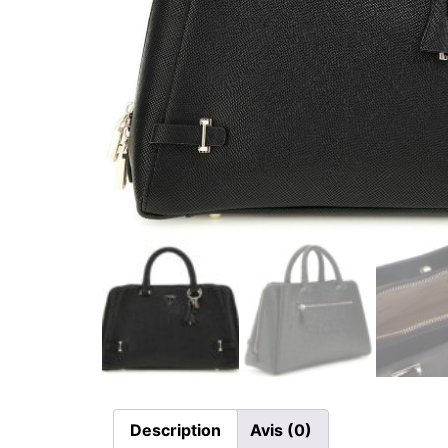
Description
Avis (0)