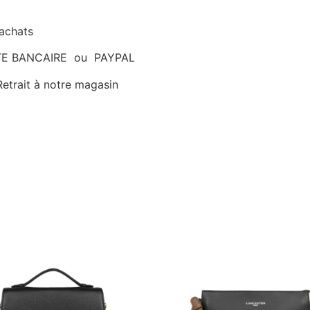
’achats
ARTE BANCAIRE ou PAYPAL
etrait à notre magasin