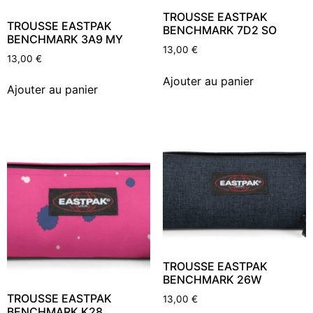
TROUSSE EASTPAK
TROUSSE EASTPAK
BENCHMARK 7D2 SO
BENCHMARK 3A9 MY
13,00
€
13,00
€
Ajouter au panier
Ajouter au panier
TROUSSE EASTPAK
BENCHMARK 26W
TROUSSE EASTPAK
13,00
€
BENCHMARK K28