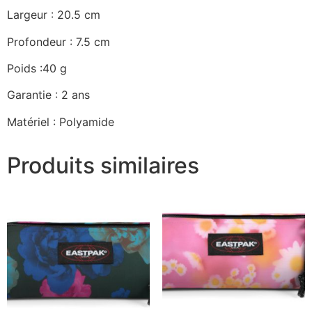
Largeur : 20.5 cm
Profondeur : 7.5 cm
Poids :40 g
Garantie : 2 ans
Matériel : Polyamide
Produits similaires