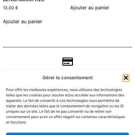
Ajouter au panier
13,00
€
Ajouter au panier
Gérer le consentement
Pour offrir les meilleures expériences, nous utilisons des technologies
telles que les cookies pour stocker et/ou accéder aux informations des
appareils. Le fait de consentir à ces technologies nous permettra de
traiter des données telles que le comportement de navigation ou les ID
uniques sur ce site. Le fait de ne pas consentir ou de retirer son
consentement peut avoir un effet négatif sur certaines caractéristiques
CGV
et fonctions.