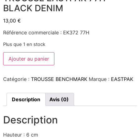
BLACK DENIM
13,00
€
Référence commerciale : EK372 77H
Plus que 1 en stock
Ajouter au panier
Catégorie :
TROUSSE BENCHMARK
Marque :
EASTPAK
Description
Avis (0)
Description
Hauteur : 6 cm