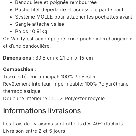
Bandoulière et poignée rembourrée
Poche filet déperlante et accessible par le haut
Système MOLLE pour attacher les pochettes avant
Sangle attache valise
Poids : 0,81kg
Ce Vanity est accompagné d’une poche interchangeable
et d’une bandoulière.
Dimensions :
30,5 cm x 21 cm x 15 cm
Composition
:
Tissu extérieur principal: 100% Polyester
Revêtement intérieur imperméable: 100% Polyuréthane
thermoplastique
Doublure intérieure : 100% Polyester recyclé
Informations livraisons
Les frais de livraisons sont offerts dès 40€ d’achats
Livraison entre 2 et 5 jours