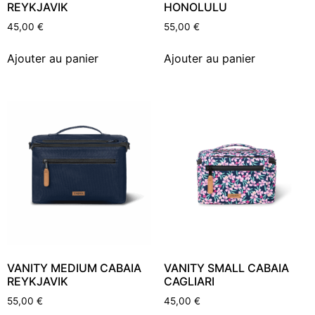
REYKJAVIK
HONOLULU
45,00
€
55,00
€
Ajouter au panier
Ajouter au panier
VANITY MEDIUM CABAIA
VANITY SMALL CABAIA
REYKJAVIK
CAGLIARI
55,00
€
45,00
€