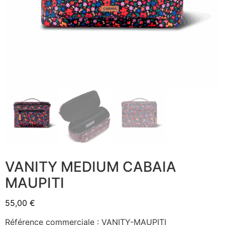
VANITY MEDIUM CABAIA
MAUPITI
55,00
€
Référence commerciale : VANITY-MAUPITI