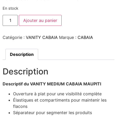
En stock
Ajouter au panier
Catégorie :
VANITY CABAIA
Marque :
CABAIA
Description
Description
Descriptif du VANITY MEDIUM CABAIA MAUPITI
Ouverture à plat pour une visibilité complète
Élastiques et compartiments pour maintenir les
flacons
Séparateur pour segmenter les produits