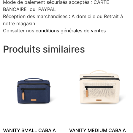
Mode de paiement sécurisés acceptés : CARTE
BANCAIRE ou PAYPAL
Réception des marchandises : A domicile ou Retrait à
notre magasin
Consulter nos
conditions générales de ventes
Produits similaires
VANITY SMALL CABAIA
VANITY MEDIUM CABAIA