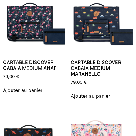
CARTABLE DISCOVER
CARTABLE DISCOVER
CABAIA MEDIUM ANAFI
CABAIA MEDIUM
MARANELLO
79,00
€
79,00
€
Ajouter au panier
Ajouter au panier