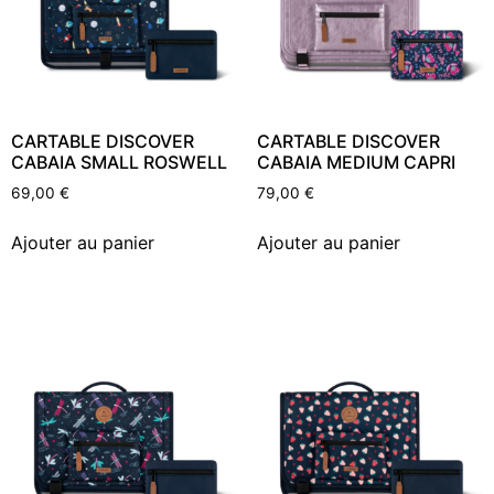
CARTABLE DISCOVER
CARTABLE DISCOVER
CABAIA SMALL ROSWELL
CABAIA MEDIUM CAPRI
69,00
€
79,00
€
Ajouter au panier
Ajouter au panier