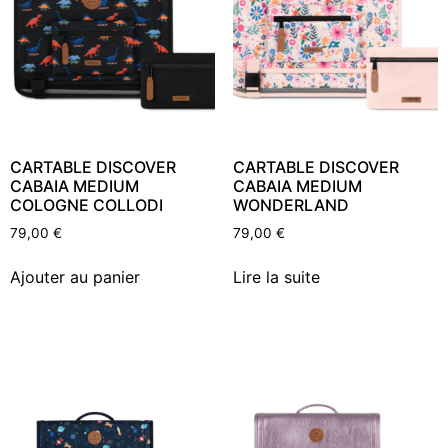
CARTABLE DISCOVER
CARTABLE DISCOVER
CABAIA MEDIUM
CABAIA MEDIUM
COLOGNE COLLODI
WONDERLAND
79,00
€
79,00
€
Ajouter au panier
Lire la suite