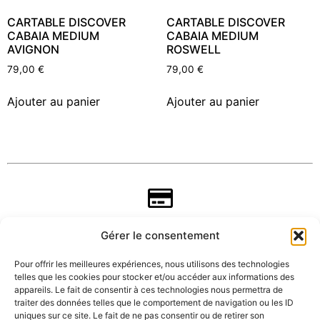
CARTABLE DISCOVER
CARTABLE DISCOVER
CABAIA MEDIUM
CABAIA MEDIUM
AVIGNON
ROSWELL
79,00
€
79,00
€
Ajouter au panier
Ajouter au panier
Gérer le consentement
Pour offrir les meilleures expériences, nous utilisons des technologies
telles que les cookies pour stocker et/ou accéder aux informations des
appareils. Le fait de consentir à ces technologies nous permettra de
traiter des données telles que le comportement de navigation ou les ID
uniques sur ce site. Le fait de ne pas consentir ou de retirer son