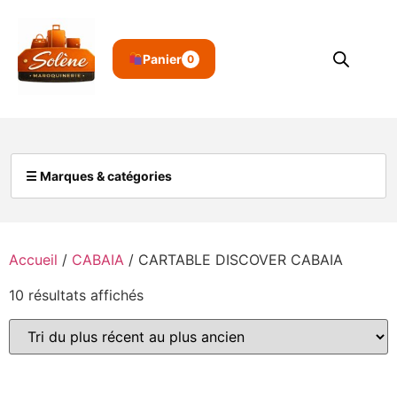
Panier
0
☰ Marques & catégories
Accueil
/
CABAIA
/ CARTABLE DISCOVER CABAIA
10 résultats affichés