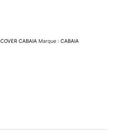
SCOVER CABAIA
Marque :
CABAIA