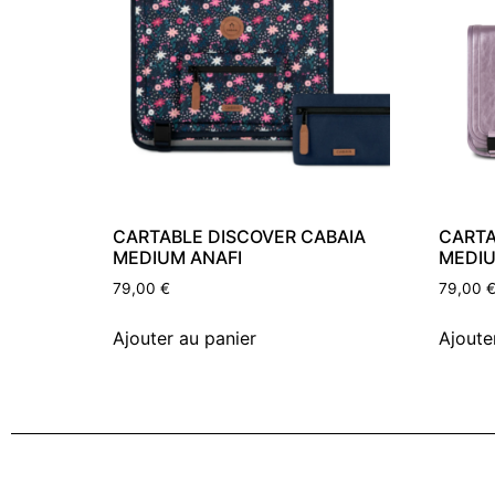
CARTABLE DISCOVER CABAIA
CARTA
MEDIUM ANAFI
MEDIU
79,00
€
79,00
Ajouter au panier
Ajoute