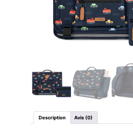
Description
Avis (0)