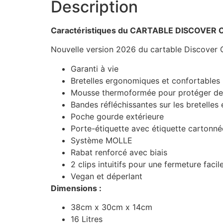
Description
Caractéristiques du CARTABLE DISCOVE
Nouvelle version 2026 du cartable Discover 
Garanti à vie
Bretelles ergonomiques et confortables
Mousse thermoformée pour protéger de l
Bandes réfléchissantes sur les bretelles 
Poche gourde extérieure
Porte-étiquette avec étiquette cartonné
Système MOLLE
Rabat renforcé avec biais
2 clips intuitifs pour une fermeture facil
Vegan et déperlant
Dimensions :
38cm x 30cm x 14cm
16 Litres