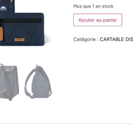
Plus que 1 en stock
Ajouter au panier
Catégorie :
CARTABLE DI