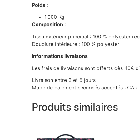
Poids :
1,000 Kg
Composition :
Tissu extérieur principal : 100 % polyester re
Doublure intérieure : 100 % polyester
Informations livraisons
Les frais de livraisons sont offerts dès 40€ d
Livraison entre 3 et 5 jours
Mode de paiement sécurisés acceptés : C
Produits similaires