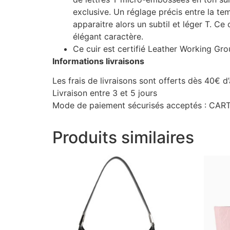
exclusive. Un réglage précis entre la tem
apparaitre alors un subtil et léger T. Ce 
élégant caractère.
Ce cuir est certifié Leather Working Grou
Informations livraisons
Les frais de livraisons sont offerts dès 40€ d
Livraison entre 3 et 5 jours
Mode de paiement sécurisés acceptés : C
Produits similaires