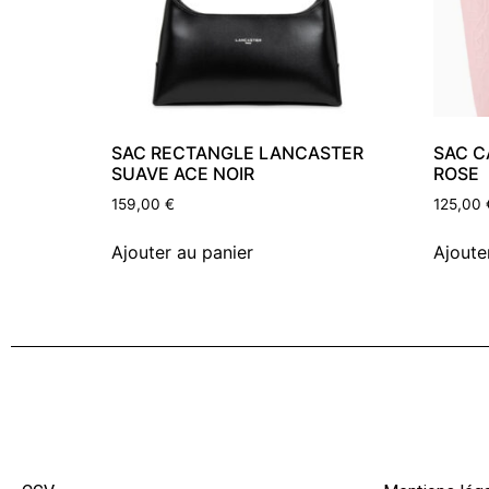
SAC RECTANGLE LANCASTER
SAC C
SUAVE ACE NOIR
ROSE
159,00
€
125,00
Ajouter au panier
Ajoute