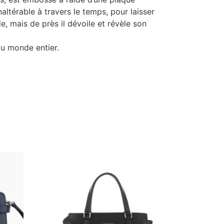
altérable à travers le temps, pour laisser
de, mais de près il dévoile et révèle son
du monde entier.