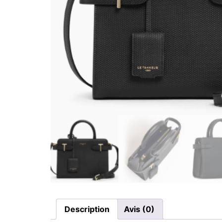
Description
Avis (0)